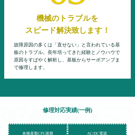
機械のトラブルを
スピード解決致します！
故障原因の多くは「直せない」と言われている基
板のトラブル。長年培ってきた経験とノウハウで
原因をすばやく解析し、基板からサーボアンプま
で修理します。
修理対応実績(一例)
各種基盤CPU基盤
AC/DC電源