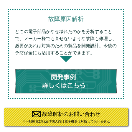
故障原因解析
どこの電子部品がなぜ壊れたのかを分析すること
で、メーカー様でも直せないような故障も修理し、
必要があれば対策のための製品を開発設計。今後の
予防保全にも活用することができます。
故障解析のお問い合わせ
※一般家電製品及び個人向け電子機器は対応しておりません