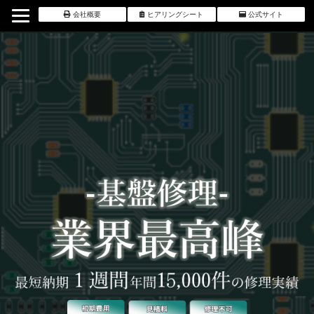
会社概要
ヒアリングシート
公式サイト