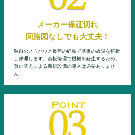
メーカー保証切れ
回路図なしでも大丈夫！
独自のノウハウと長年の経験で基板の故障を解析
し修理します。基板修理で機械を蘇生するため、
買い替えによる新規設備の導入は必要ありませ
ん。