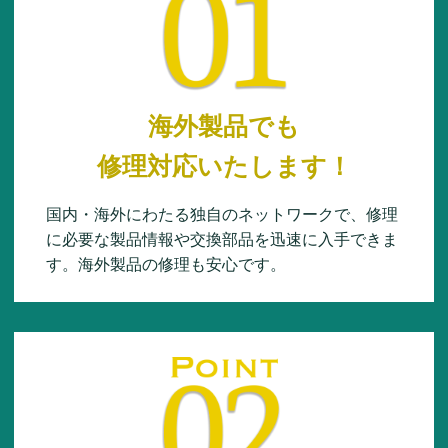
海外製品でも
修理対応いたします！
国内・海外にわたる独自のネットワークで、修理
に必要な製品情報や交換部品を迅速に入手できま
す。海外製品の修理も安心です。