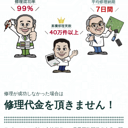
修理が成功しなかった場合は
修理代金を頂きません！