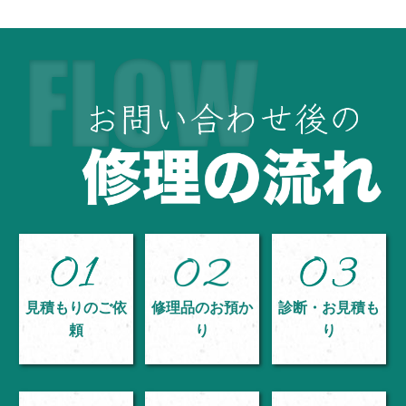
見積もりのご依
修理品のお預か
診断・お見積も
頼
り
り