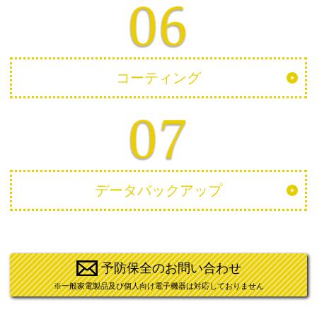
コーティング
データバックアップ
予防保全のお問い合わせ
※一般家電製品及び個人向け電子機器は対応しておりません