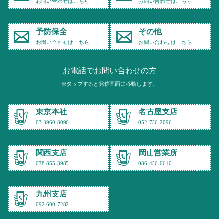
お問い合わせはこちら
お問い合わせはこちら
予防保全
その他
お問い合わせはこちら
お問い合わせはこちら
お電話でお問い合わせの方
※タップすると発信画面に移動します。
東京本社
名古屋支店
03-3960-8096
052-756-2096
関西支店
岡山営業所
078-855-3985
086-456-0610
九州支店
092-600-7282