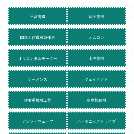
三菱電機
富士電機
岡本工作機械製作所
オムロン
オリエンタルモーター
山洋電機
シーメンス
ジェイテクト
住友重機械工業
多摩川精機
デンソーウェーブ
ハーモニックドライブ