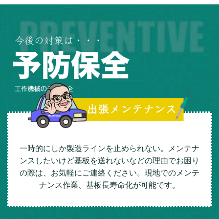
一時的にしか製造ラインを止められない。メンテナ
ンスしたいけど基板を送れないなどの理由でお困り
の際は、お気軽にご連絡ください。現地でのメンテ
ナンス作業、基板長寿命化が可能です。