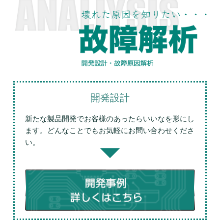
開発設計
新たな製品開発でお客様のあったらいいなを形にし
ます。どんなことでもお気軽にお問い合わせくださ
い。