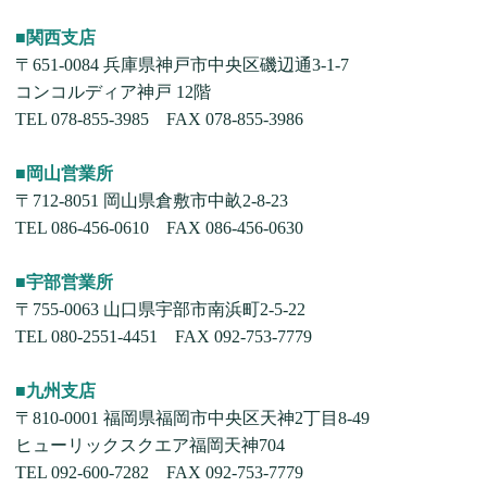
■関西支店
〒651-0084 兵庫県神戸市中央区磯辺通3-1-7
コンコルディア神戸 12階
TEL 078-855-3985 FAX 078-855-3986
■岡山営業所
〒712-8051 岡山県倉敷市中畝2-8-23
TEL 086-456-0610 FAX 086-456-0630
■宇部営業所
〒755-0063 山口県宇部市南浜町2-5-22
TEL 080-2551-4451 FAX 092-753-7779
■九州支店
〒810-0001 福岡県福岡市中央区天神2丁目8-49
ヒューリックスクエア福岡天神704
TEL 092-600-7282 FAX 092-753-7779