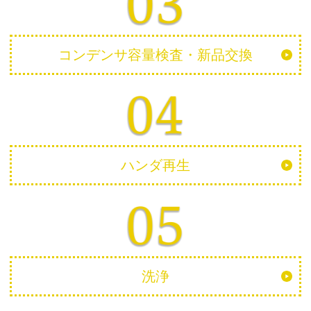
コンデンサ容量検査・新品交換
ハンダ再生
洗浄