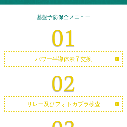
基盤予防保全メニュー
パワー半導体素子交換
リレー及びフォトカプラ検査